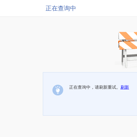
正在查询中
正在查询中，请刷新重试。
刷新