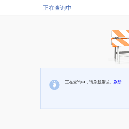
正在查询中
正在查询中，请刷新重试。
刷新