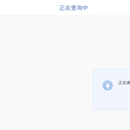
正在查询中
正在