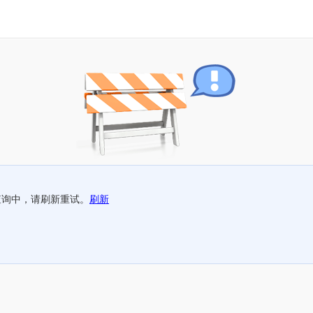
查询中，请刷新重试。
刷新