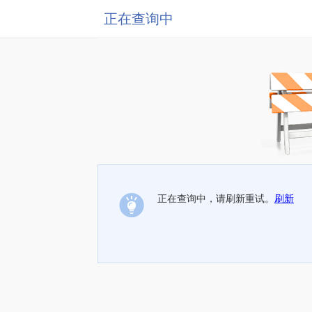
正在查询中
正在查询中，请刷新重试。
刷新