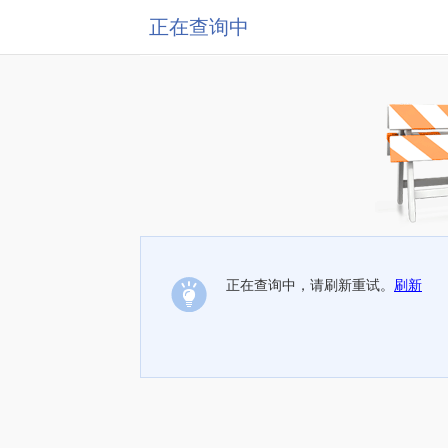
正在查询中
正在查询中，请刷新重试。
刷新