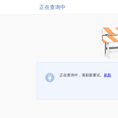
正在查询中
正在查询中，请刷新重试。
刷新