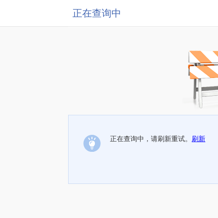
正在查询中
正在查询中，请刷新重试。
刷新