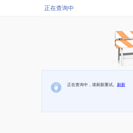
正在查询中
正在查询中，请刷新重试。
刷新