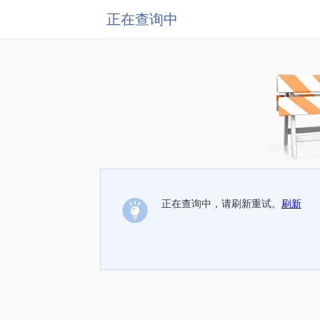
正在查询中
正在查询中，请刷新重试。
刷新