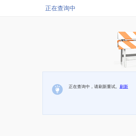
正在查询中
正在查询中，请刷新重试。
刷新