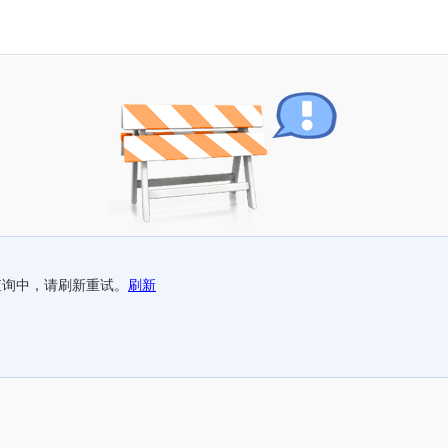
查询中，请刷新重试。
刷新