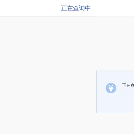
正在查询中
正在